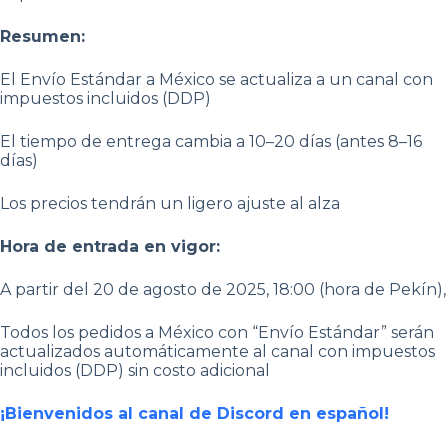
Resumen:
El Envío Estándar a México se actualiza a un canal con
impuestos incluidos (DDP)
El tiempo de entrega cambia a 10–20 días (antes 8–16
días)
Los precios tendrán un ligero ajuste al alza
Hora de entrada en vigor:
A partir del 20 de agosto de 2025, 18:00 (hora de Pekín),
Todos los pedidos a México con “Envío Estándar” serán
actualizados automáticamente al canal con impuestos
incluidos (DDP) sin costo adicional
¡Bienvenidos al canal de Discord en español!