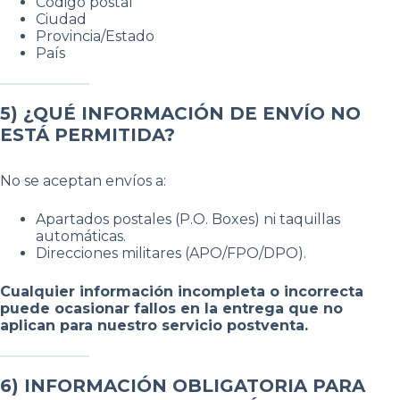
Código postal
Ciudad
Provincia/Estado
País
5) ¿QUÉ INFORMACIÓN DE ENVÍO NO
ESTÁ PERMITIDA?
No se aceptan envíos a:
Apartados postales (P.O. Boxes) ni taquillas
automáticas.
Direcciones militares (APO/FPO/DPO).
Cualquier información incompleta o incorrecta
puede ocasionar fallos en la entrega que no
aplican para nuestro servicio postventa.
6) INFORMACIÓN OBLIGATORIA PARA