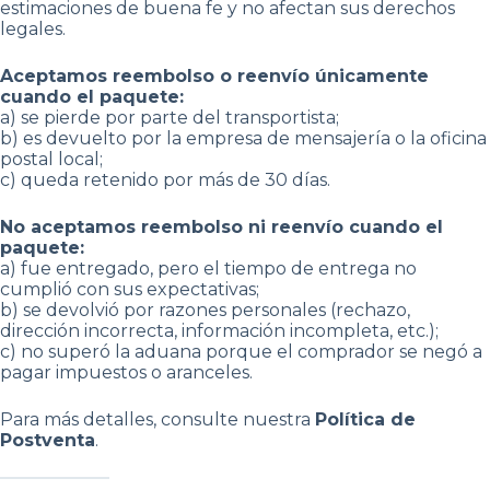
estimaciones de buena fe y no afectan sus derechos
legales.
Aceptamos reembolso o reenvío únicamente
cuando el paquete:
a) se pierde por parte del transportista;
b) es devuelto por la empresa de mensajería o la oficina
postal local;
c) queda retenido por más de 30 días.
No aceptamos reembolso ni reenvío cuando el
paquete:
a) fue entregado, pero el tiempo de entrega no
cumplió con sus expectativas;
b) se devolvió por razones personales (rechazo,
dirección incorrecta, información incompleta, etc.);
c) no superó la aduana porque el comprador se negó a
pagar impuestos o aranceles.
Para más detalles, consulte nuestra
Política de
Postventa
.