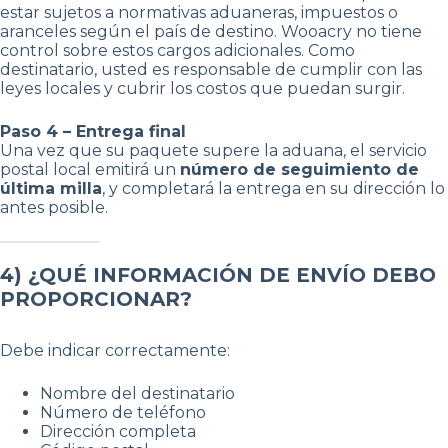
estar sujetos a normativas aduaneras, impuestos o
aranceles según el país de destino. Wooacry no tiene
control sobre estos cargos adicionales. Como
destinatario, usted es responsable de cumplir con las
leyes locales y cubrir los costos que puedan surgir.
Paso 4 – Entrega final
Una vez que su paquete supere la aduana, el servicio
postal local emitirá un
número de seguimiento de
última milla
, y completará la entrega en su dirección lo
antes posible.
4) ¿QUÉ INFORMACIÓN DE ENVÍO DEBO
PROPORCIONAR?
Debe indicar correctamente:
Nombre del destinatario
Número de teléfono
Dirección completa