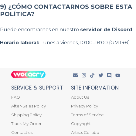
9) ¿CÓMO CONTACTARNOS SOBRE ESTA
POLÍTICA?
Puede encontrarnos en nuestro
servidor de Discord
.
Horario laboral:
Lunes a viernes, 10:00–18:00 (GMT+8).
SERVICE & SUPPORT
SITE INFORMATION
FAQ
About Us
After-Sales Policy
Privacy Policy
Shipping Policy
Terms of Service
Track My Order
Copyright
Contact us
Artists Collabo