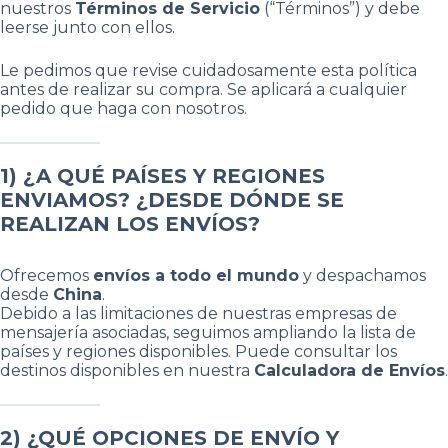
nuestros
Términos de Servicio
(“Términos”) y debe
leerse junto con ellos.
Le pedimos que revise cuidadosamente esta política
antes de realizar su compra. Se aplicará a cualquier
pedido que haga con nosotros.
1) ¿A QUÉ PAÍSES Y REGIONES
ENVIAMOS? ¿DESDE DÓNDE SE
REALIZAN LOS ENVÍOS?
Ofrecemos
envíos a todo el mundo
y despachamos
desde
China
.
Debido a las limitaciones de nuestras empresas de
mensajería asociadas, seguimos ampliando la lista de
países y regiones disponibles. Puede consultar los
destinos disponibles en nuestra
Calculadora de Envíos
.
2) ¿QUÉ OPCIONES DE ENVÍO Y