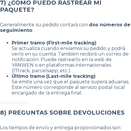
7) ¿CÓMO PUEDO RASTREAR MI
PAQUETE?
Generalmente su pedido contará con
dos números de
seguimiento
:
Primer tramo (First-mile tracking)
Se actualiza cuando enviamos su pedido y podrá
verlo en su cuenta. También recibirá un correo de
notificación. Puede rastrearlo en la web de
YANWEN o en plataformas internacionales
(17track, parcelsapp, etc.).
Último tramo (Last-mile tracking)
Se emite una vez que el paquete supera aduanas.
Este número corresponde al servicio postal local
encargado de la entrega final.
8) PREGUNTAS SOBRE DEVOLUCIONES
Los tiempos de envío y entrega proporcionados son